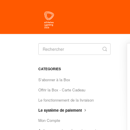
Toggle
Search
CATEGORIES
S'abonner à la Box
Offrir la Box - Carte Cadeau
Le fonctionnement de la livraison
Le système de paiement
Mon Compte