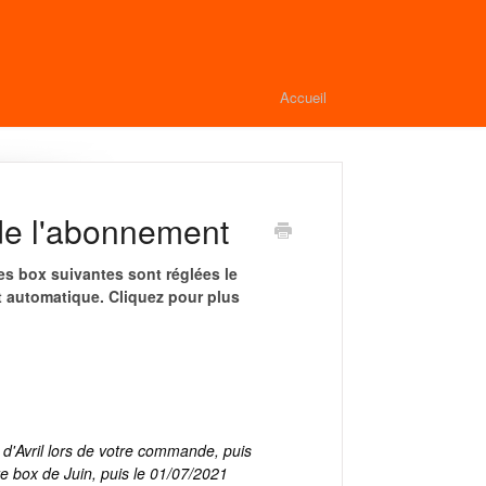
Accueil
de l'abonnement
es box suivantes sont réglées le
t automatique. Cliquez pour plus
d'Avril lors de votre commande, puis
e box de Juin, puis le 01/07/2021