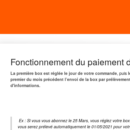
Fonctionnement du paiement 
La première box est réglée le jour de votre commande
, puis
l
premier du mois précédent l’envoi de la box par prélèvemen
d'informations.
Ex : Si vous vous abonnez le 25 Mars, vous réglez votre box 
vous serez prélevé automatiquement le 01/05/2021 pour votr